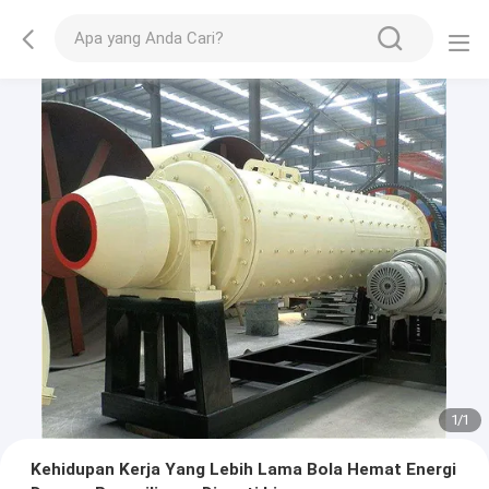
1
/
1
Kehidupan Kerja Yang Lebih Lama Bola Hemat Energi