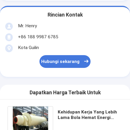
Rincian Kontak
Mr. Henry
+86 188 9987 6785
Kota Guilin
Hubungi sekarang
Dapatkan Harga Terbaik Untuk
Kehidupan Kerja Yang Lebih
Lama Bola Hemat Energi
Dengan Penggilingan Diganti
Liner