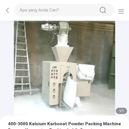
1
/
1
400-3000 Kalsium Karbonat Powder Packing Machine