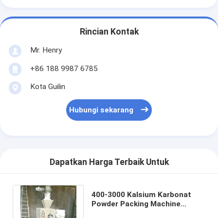
Rincian Kontak
Mr. Henry
+86 188 9987 6785
Kota Guilin
Hubungi sekarang
Dapatkan Harga Terbaik Untuk
400-3000 Kalsium Karbonat
Powder Packing Machine
Dengan Kecepatan Packing